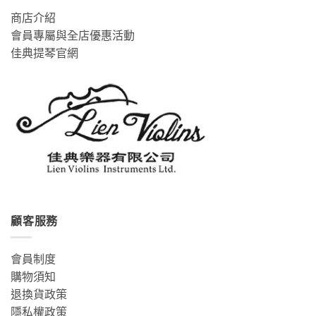
商店介紹
會員專屬與全店優惠活動
佳典提琴官網
顧客服務
會員制度
購物須知
退換貨政策
隱私權政策