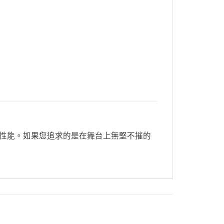
性能。如果您追求的是在舞台上無堅不摧的