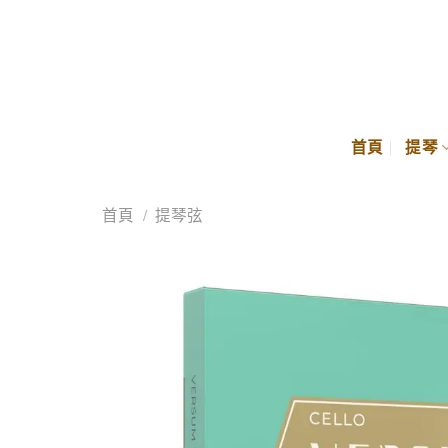
Skip
to
content
首頁
提琴
首頁
/
提琴弦