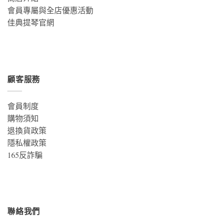
會員專屬與全店優惠活動
佳典提琴官網
顧客服務
會員制度
購物須知
退換貨政策
隱私權政策
165反詐騙
聯絡我們