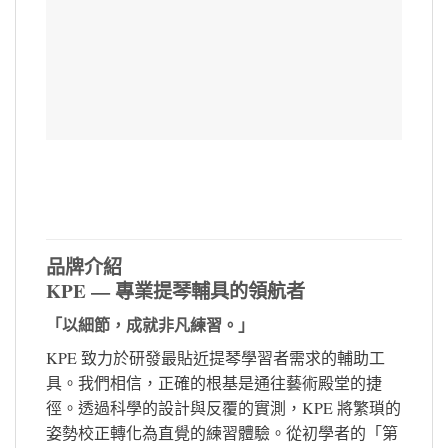
品牌介紹
KPE — 專業提琴輔具的領航者
「以細節，成就非凡練習。」
KPE 致力於研發最貼近提琴學習者需求的輔助工
具。我們相信，正確的根基是通往藝術殿堂的捷
徑。透過科學的設計與反覆的實測，KPE 將繁瑣的
姿勢校正轉化為直覺的練習體驗。從初學者的「第