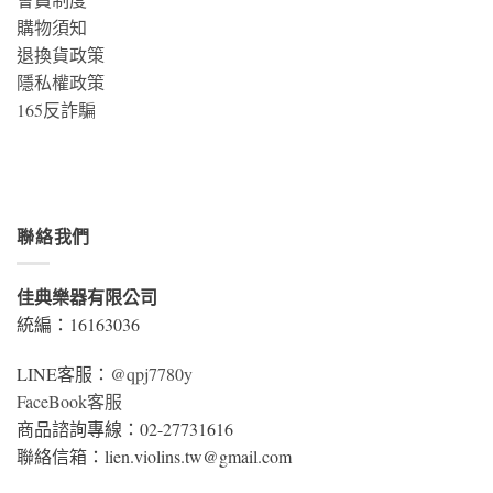
購物須知
退換貨政策
隱私權政策
165反詐騙
聯絡我們
佳典樂器有限公司
統編：16163036
LINE客服：
@qpj7780y
FaceBook客服
商品諮詢專線：02-27731616
聯絡信箱：lien.violins.tw@gmail.com