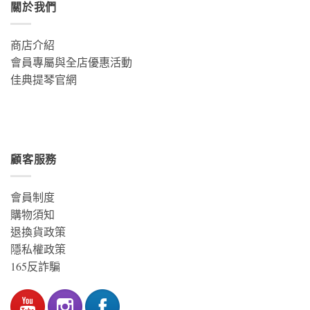
關於我們
商店介紹
會員專屬與全店優惠活動
佳典提琴官網
顧客服務
會員制度
購物須知
退換貨政策
隱私權政策
165反詐騙