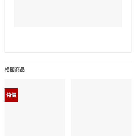
相關商品
特價