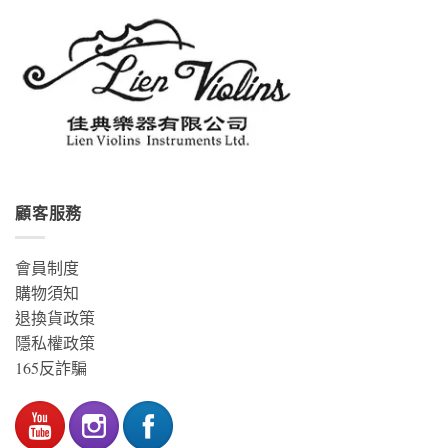
顧客服務
會員制度
購物須知
退換貨政策
隱私權政策
165反詐騙