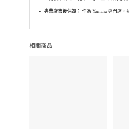
專業店售後保證：
作為 Yamaha 專
相關商品