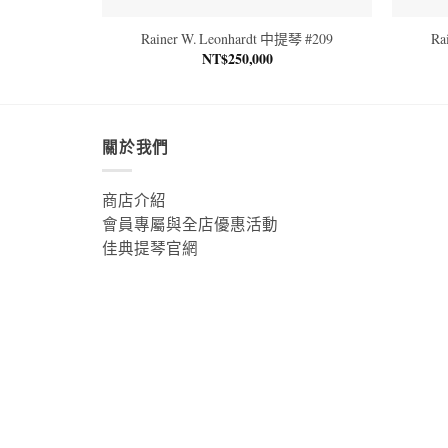
Rainer W. Leonhardt 中提琴 #209
Ra
NT$
250,000
關於我們
商店介紹
會員專屬與全店優惠活動
佳典提琴官網