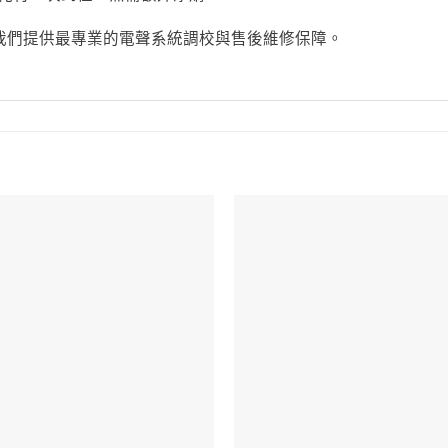
門店，我們提供最專業的電聲系統調校與售後維修保障。