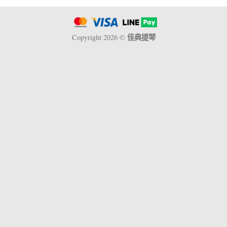
佳典提琴
Copyright 2026 ©