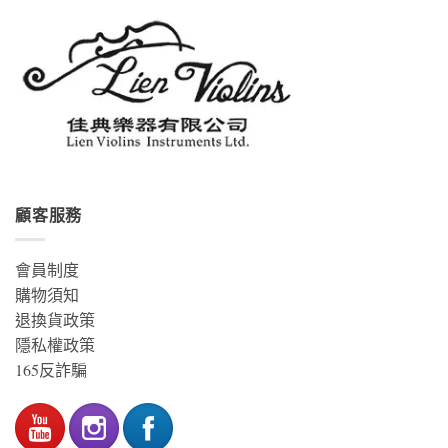
顧客服務
會員制度
購物須知
退換貨政策
隱私權政策
165反詐騙