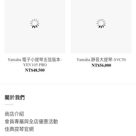
Yamaha 電子小提琴五弦版本-
Yamaha 靜音大提琴-SVC50
YEV105 PRO
NT$
56,000
NT$
48,500
關於我們
商店介紹
會員專屬與全店優惠活動
佳典提琴官網