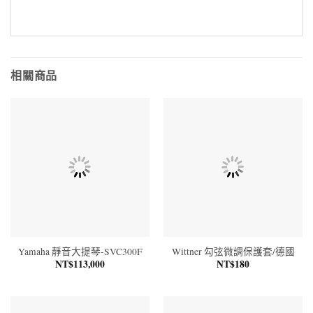
相關商品
Yamaha 靜音大提琴-SVC300F
Wittner 勾弦微調保護套/德國
NT$
113,000
NT$
180