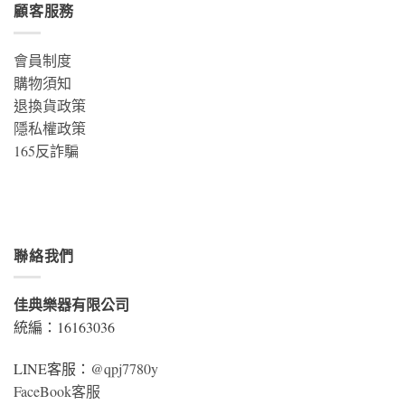
顧客服務
會員制度
購物須知
退換貨政策
隱私權政策
165反詐騙
聯絡我們
佳典樂器有限公司
統編：16163036
LINE客服：
@qpj7780y
FaceBook客服