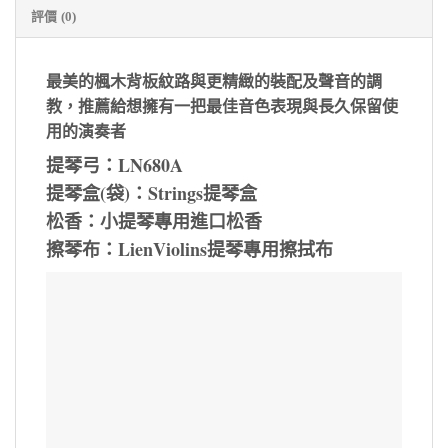
評價 (0)
最美的楓木背板紋路與更精緻的裝配及聲音的調
教，推薦給想擁有一把最佳音色表現與長久保留使
用的演奏者
提琴弓：LN680A
提琴盒(袋)：Strings提琴盒
松香：小提琴專用進口松香
擦琴布：LienViolins提琴專用擦拭布