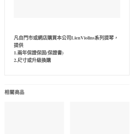
凡自門市或網店購買本公司LienViolins系列提琴，
提供
1.兩年保證保固(保證書)
2.尺寸或升級換購
相關商品