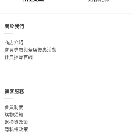
關於我們
商店介紹
會員專屬與全店優惠活動
佳典提琴官網
顧客服務
會員制度
購物須知
退換貨政策
隱私權政策