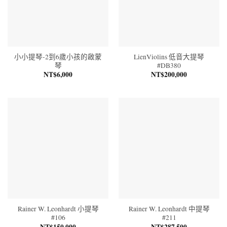
小小提琴-2到6歲小孩的啟蒙
LienViolins 低音大提琴
琴
#DB380
NT$
6,000
NT$
200,000
Rainer W. Leonhardt 小提琴
Rainer W. Leonhardt 中提琴
#106
#211
NT$
150,000
NT$
287,500