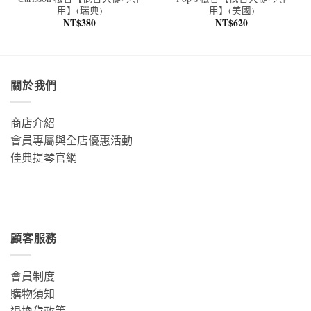
用】(瑞典)
用】(美國)
NT$
380
NT$
620
關於我們
商店介紹
會員專屬與全店優惠活動
佳典提琴官網
顧客服務
會員制度
購物須知
退換貨政策