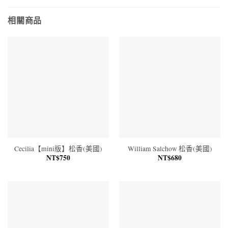
相關商品
Cecilia【mini版】松香(美國)
William Salchow 松香(美國)
NT$
750
NT$
680