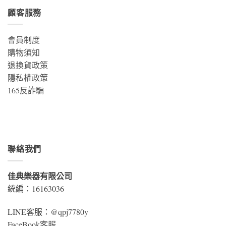
顧客服務
會員制度
購物須知
退換貨政策
隱私權政策
165反詐騙
聯絡我們
佳典樂器有限公司
統編：16163036
LINE客服：
@qpj7780y
FaceBook客服