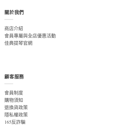
關於我們
商店介紹
會員專屬與全店優惠活動
佳典提琴官網
顧客服務
會員制度
購物須知
退換貨政策
隱私權政策
165反詐騙