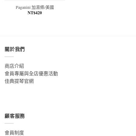
Paganini 加濕條/美國
NT$
420
關於我們
商店介紹
會員專屬與全店優惠活動
佳典提琴官網
顧客服務
會員制度