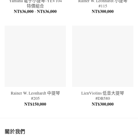
Yamaha 電子小提琴-YEV104
Rainer W. Leonhardt 小提琴
特價組合
#115
NT$
36,000
NT$
36,000
NT$
300,000
-
Rainer W. Leonhardt 中提琴
LienViolins 低音大提琴
#205
#DB580
NT$
150,000
NT$
300,000
關於我們