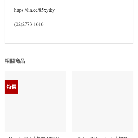
https://lin.ee/85xytky
(02)2773-1616
相關商品
特價