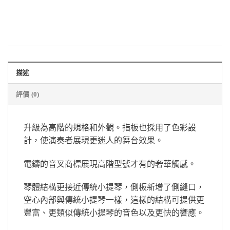
描述
評價 (0)
升級為高階的規格和外觀。指板也採用了色彩設
計，使演奏者展現更迷人的舞台效果。
電鑄的音叉商標展現高階型號才有的奢華觸感。
琴體結構更接近傳統小提琴，側板新增了側縫口，
空心內部與傳統小提琴一樣，這樣的結構可提供更
豐富、更類似傳統小提琴的音色以及更快的響應。