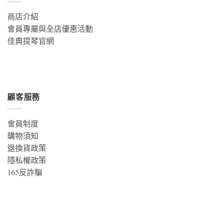
商店介紹
會員專屬與全店優惠活動
佳典提琴官網
顧客服務
會員制度
購物須知
退換貨政策
隱私權政策
165反詐騙