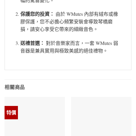
幅的驚喜變化。
保護您的投資：
由於 WMutes 內部有絨布或橡
膠保護，您不必擔心頻繁安裝會導致琴橋磨
損，請安心享受它帶來的細緻音色。
送禮首選：
對於音樂家而言，一套 WMutes 弱
音器是兼具實用與極致美感的絕佳禮物。
相關商品
特價