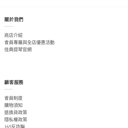
圍：
NT$280
到
NT$900
關於我們
商店介紹
會員專屬與全店優惠活動
佳典提琴官網
顧客服務
會員制度
購物須知
退換貨政策
隱私權政策
165反詐騙